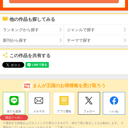
他の作品も探してみる
ランキングから探す
ジャンルで探す
新刊から探す
テーマで探す
この作品を共有する
まんが王国のお得情報を受け取ろう
友だち追加
メルマガ
アプリ通知
フォロー
いいね
限定クーポン
※通知する情報およびタイミングが異なりますので、併せて受け取ることをお勧めします。 ※
通知をしないキャンペーンもあります。ご了承ください。