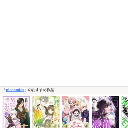
「
piccomics
」のおすすめ作品