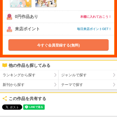
0円作品あり
本棚に入れておこう！
来店ポイント
毎日来店ポイントGET！
今すぐ会員登録する(無料)
他の作品も探してみる
ランキングから探す
ジャンルで探す
新刊から探す
テーマで探す
この作品を共有する