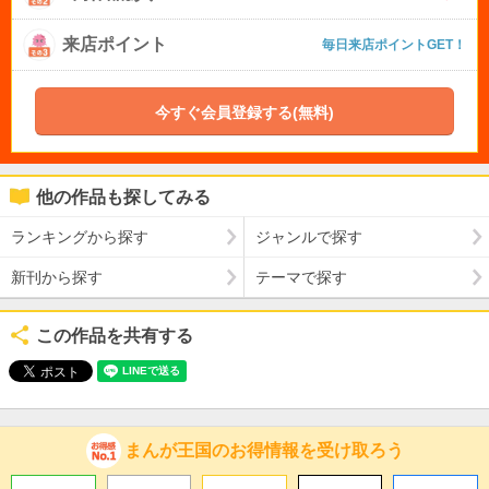
来店ポイント
毎日来店ポイントGET！
今すぐ会員登録する(無料)
他の作品も探してみる
ランキングから探す
ジャンルで探す
新刊から探す
テーマで探す
この作品を共有する
まんが王国のお得情報を受け取ろう