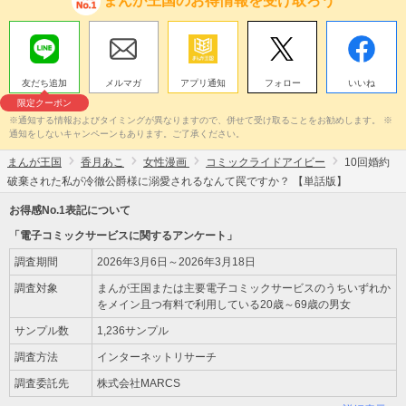
まんが王国のお得情報を受け取ろう
友だち追加
メルマガ
アプリ通知
フォロー
いいね
限定クーポン
※通知する情報およびタイミングが異なりますので、併せて受け取ることをお勧めします。 ※
通知をしないキャンペーンもあります。ご了承ください。
まんが王国
香月あこ
女性漫画
コミックライドアイビー
10回婚約
破棄された私が冷徹公爵様に溺愛されるなんて罠ですか？ 【単話版】
お得感No.1表記について
「電子コミックサービスに関するアンケート」
調査期間
2026年3月6日～2026年3月18日
調査対象
まんが王国または主要電子コミックサービスのうちいずれか
をメイン且つ有料で利用している20歳～69歳の男女
サンプル数
1,236サンプル
調査方法
インターネットリサーチ
調査委託先
株式会社MARCS