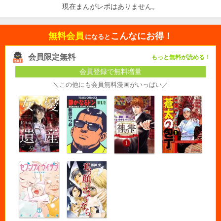
現在まんがレポはありません。
無料会員
こんなにお得！
になると
会員限定無料
もっと無料が読める！
会員登録で無料増量
＼この他にも会員無料漫画がいっぱい／