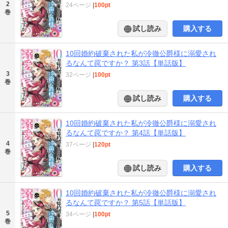
2
24ページ
|
100pt
巻
試し読み
購入する
10回婚約破棄された私が冷徹公爵様に溺愛され
るなんて罠ですか？ 第3話【単話版】
3
32ページ
|
100pt
巻
試し読み
購入する
10回婚約破棄された私が冷徹公爵様に溺愛され
るなんて罠ですか？ 第4話【単話版】
4
37ページ
|
120pt
巻
試し読み
購入する
10回婚約破棄された私が冷徹公爵様に溺愛され
るなんて罠ですか？ 第5話【単話版】
5
34ページ
|
100pt
巻