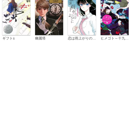
恋は雨上がりのように
ギフト±
幽麗塔
ヒメゴト～十九歳の制服～