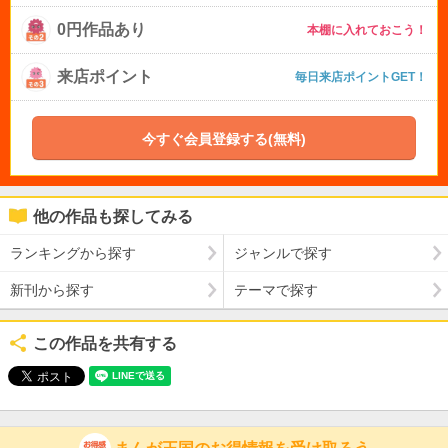
0円作品あり
本棚に入れておこう！
来店ポイント
毎日来店ポイントGET！
今すぐ会員登録する(無料)
他の作品も探してみる
ランキングから探す
ジャンルで探す
新刊から探す
テーマで探す
この作品を共有する