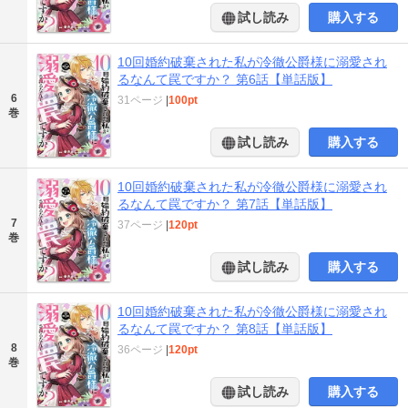
試し読み
購入する
10回婚約破棄された私が冷徹公爵様に溺愛され
るなんて罠ですか？ 第6話【単話版】
6
31ページ
|
100pt
巻
試し読み
購入する
10回婚約破棄された私が冷徹公爵様に溺愛され
るなんて罠ですか？ 第7話【単話版】
7
37ページ
|
120pt
巻
試し読み
購入する
10回婚約破棄された私が冷徹公爵様に溺愛され
るなんて罠ですか？ 第8話【単話版】
8
36ページ
|
120pt
巻
試し読み
購入する