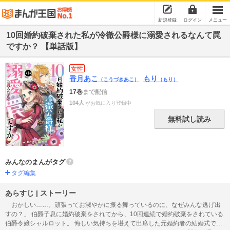
新規登録
ログイン
メニュー
10回婚約破棄された私が冷徹公爵様に溺愛されるなんて罠
ですか？ 【単話版】
女性
香月あこ
もり
（こうづきあこ）
（もり）
17巻
まで配信
104人
がお気に入り登録中
無料試し読み
みんなのまんがタグ
タグ編集
あらすじ | ストーリー
「おかしい……。頑張ってお淑やかに振る舞っているのに、なぜみんな逃げ出
すの？」 伯爵子息に婚約破棄をされてから、10回連続で婚約破棄をされている
伯爵令嬢シャルロット。 悔しい気持ちを堪えて出席した元婚約者の結婚式で、