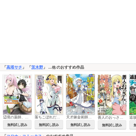
「
高塔サチ
」 「
茨木野
」
のおすすめ作品
…他
辺境の薬師、都でSランク冒険者となる～英雄村の少年がチート薬で無自覚無双～
落ちこぼれだった兄が実は最強 ～史上最強の勇者は転生し、学園で無自覚に無双する～
天才錬金術師は気ままに旅する
善人のおっさん、冒険者を引退して孤児院の先生になる エルフの嫁と獣人幼女たちと楽しく暮らしてます
無料試し読み
無料試し読み
無料試し読み
無料試し読み