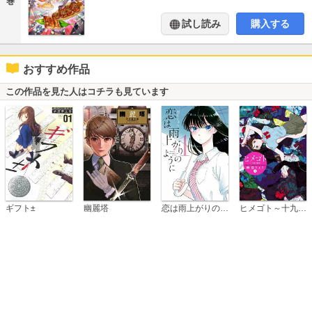
巻
試し読み
購入する
おすすめ作品
この作品を見た人はコチラも見ています
恋は雨上がりのように
ギフト±
幽麗塔
ヒメゴト～十九歳の制服～