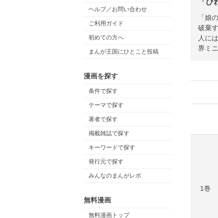
「ひ
ヘルプ／お問い合わせ
「娘
ご利用ガイド
破棄
人に
初めての方へ
界ミ
まんが王国にひとこと投稿
漫画を探す
条件で探す
テーマで探す
著者で探す
掲載雑誌で探す
キーワードで探す
発行元で探す
みんなのまんがレポ
1巻
無料漫画
無料漫画トップ