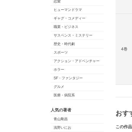
恋愛
ヒューマンドラマ
ギャグ・コメディー
職業・ビジネス
サスペンス・ミステリー
歴史・時代劇
4巻
スポーツ
アクション・アドベンチャー
ホラー
SF・ファンタジー
グルメ
医療・病院系
人気の著者
おす
青山剛昌
この作品
浅野いにお