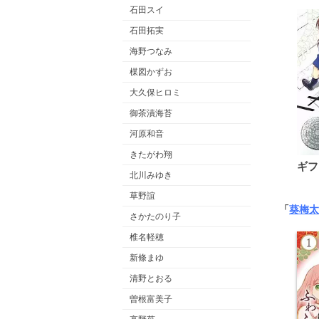
石田スイ
石田拓実
海野つなみ
楳図かずお
大久保ヒロミ
御茶漬海苔
河原和音
きたがわ翔
ギフ
北川みゆき
草野誼
「
葵梅太
さかたのり子
椎名軽穂
新條まゆ
清野とおる
曽根富美子