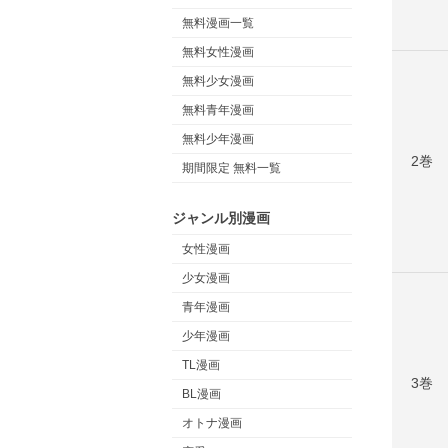
無料漫画一覧
無料女性漫画
無料少女漫画
無料青年漫画
無料少年漫画
2巻
期間限定 無料一覧
ジャンル別漫画
女性漫画
少女漫画
青年漫画
少年漫画
TL漫画
3巻
BL漫画
オトナ漫画