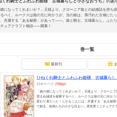
ねくれ騎士とふわふわ姫様 古城暮らしと小さなおうち」のあらす
の婿になってくれまいか？」王様より、クローニア姫との結婚話を持ち
するべく、ルークスは姫の元に向かうが、当の姫は、薄汚れた古城にた
は、共通する「ある秘密」があって――。姫と騎士。古城暮らし。ふた
ニチュアクラフト物語――開幕！
巻一覧
最新刊
ひねくれ騎士とふわふわ姫様 古城暮らしと
218ページ |
700pt
「娘の婿になってくれまいか？」王様より、クローニア
望まぬ縁談を破棄するべく、ルークスは姫の元に向かう
変わり者だった！しかも二人には、共通する「ある秘密
で創る、妖精たちの小さな住まい。異世界ミニチュアク