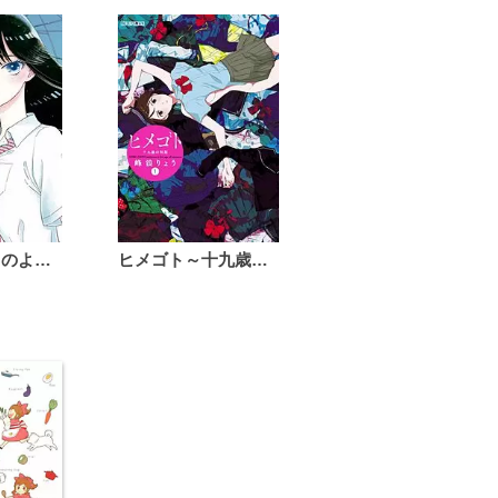
恋は雨上がりのように
ヒメゴト～十九歳の制服～