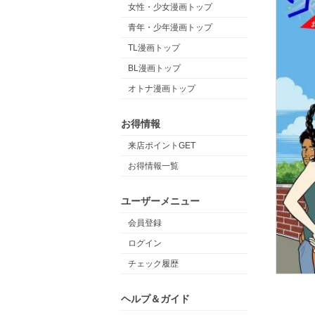
女性・少女漫画トップ
青年・少年漫画トップ
TL漫画トップ
BL漫画トップ
オトナ漫画トップ
お得情報
来店ポイントGET
お得情報一覧
ユーザーメニュー
会員登録
ログイン
チェック履歴
ヘルプ＆ガイド