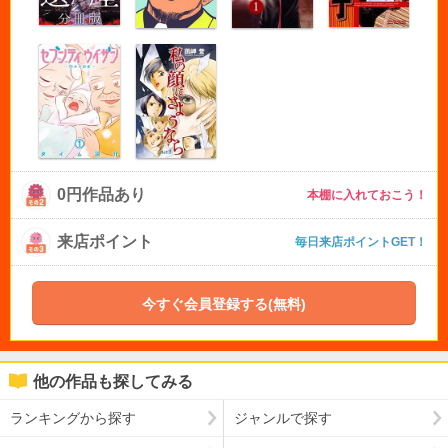
0円作品あり
本棚に入れておこう！
来店ポイント
毎日来店ポイントGET！
今すぐ会員登録する(無料)
他の作品も探してみる
ランキングから探す
ジャンルで探す