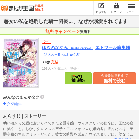
新規登録
ログイン
メニュー
悪女の私を処刑した騎士団長に、なぜか溺愛されてます
無料キャンペーン
実施中！
女性
ゆきのななみ
エトワール編集部
（ゆきのななみ）
（えとわーるへんしゅうぶ）
31巻
完結
196人
がお気に入り登録中
会員登録(無料)して
無料で読む
みんなのまんがタグ
タグ編集
あらすじ | ストーリー
幼い頃から父親に虐げられてきた公爵令嬢・ウィスタリアの使命は、王妃の座
に就くこと。しかしクロノスの王子・アルフォンスが婚約者に選んだのは、子
爵令嬢のマルグリットだった。彼女の暗殺を試みたウィスタリアは、幼なじみ