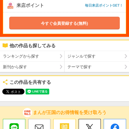
来店ポイント
毎日来店ポイントGET！
今すぐ会員登録する(無料)
他の作品も探してみる
ランキングから探す
ジャンルで探す
新刊から探す
テーマで探す
この作品を共有する
まんが王国のお得情報を受け取ろう