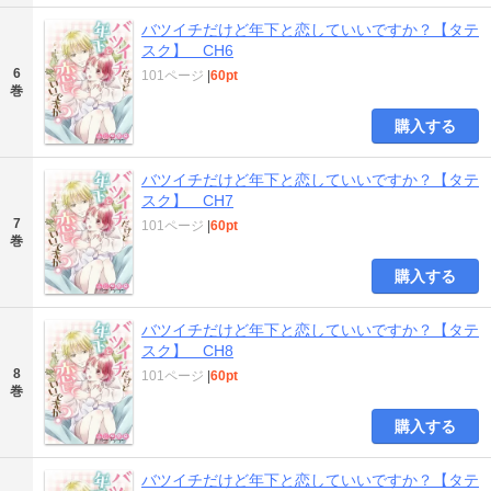
バツイチだけど年下と恋していいですか？【タテ
スク】 CH6
6
101ページ
|
60pt
巻
購入する
バツイチだけど年下と恋していいですか？【タテ
スク】 CH7
7
101ページ
|
60pt
巻
購入する
バツイチだけど年下と恋していいですか？【タテ
スク】 CH8
8
101ページ
|
60pt
巻
購入する
バツイチだけど年下と恋していいですか？【タテ