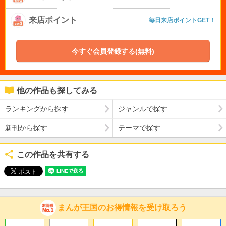
来店ポイント
毎日来店ポイントGET！
今すぐ会員登録する(無料)
他の作品も探してみる
ランキングから探す
ジャンルで探す
新刊から探す
テーマで探す
この作品を共有する
まんが王国のお得情報を受け取ろう