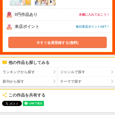
0円作品あり
本棚に入れておこう！
来店ポイント
毎日来店ポイントGET！
今すぐ会員登録する(無料)
他の作品も探してみる
ランキングから探す
ジャンルで探す
新刊から探す
テーマで探す
この作品を共有する