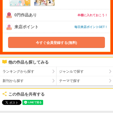
0円作品あり
本棚に入れておこう！
来店ポイント
毎日来店ポイントGET！
今すぐ会員登録する(無料)
他の作品も探してみる
ランキングから探す
ジャンルで探す
新刊から探す
テーマで探す
この作品を共有する