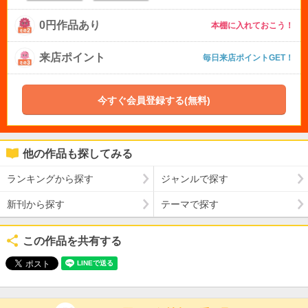
0円作品あり
本棚に入れておこう！
来店ポイント
毎日来店ポイントGET！
今すぐ会員登録する(無料)
他の作品も探してみる
ランキングから探す
ジャンルで探す
新刊から探す
テーマで探す
この作品を共有する