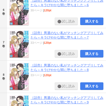
［話売］男運のない私がマッチングアプリしてみ
たら～キラびやかな闇に堕ちました～6
6
30ページ
|
120pt
巻
試し読み
購入する
［話売］男運のない私がマッチングアプリしてみ
たら～キラびやかな闇に堕ちました～7
7
33ページ
|
120pt
巻
試し読み
購入する
［話売］男運のない私がマッチングアプリしてみ
たら～キラびやかな闇に堕ちました～8
8
33ページ
|
120pt
巻
試し読み
購入する
［話売］男運のない私がマッチングアプリしてみ
たら～キラびやかな闇に堕ちました～9