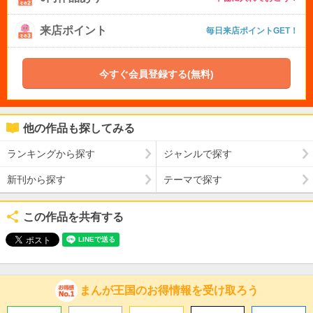
来店ポイント
毎日来店ポイントGET！
今すぐ会員登録する(無料)
他の作品も探してみる
ランキングから探す
ジャンルで探す
新刊から探す
テーマで探す
この作品を共有する
まんが王国のお得情報を受け取ろう