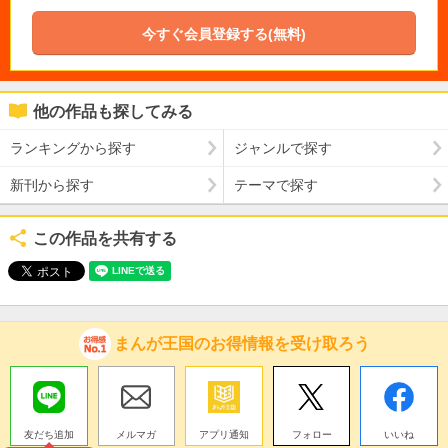
今すぐ会員登録する(無料)
他の作品も探してみる
ランキングから探す
ジャンルで探す
新刊から探す
テーマで探す
この作品を共有する
まんが王国のお得情報を受け取ろう
友だち追加
メルマガ
アプリ通知
フォロー
いいね