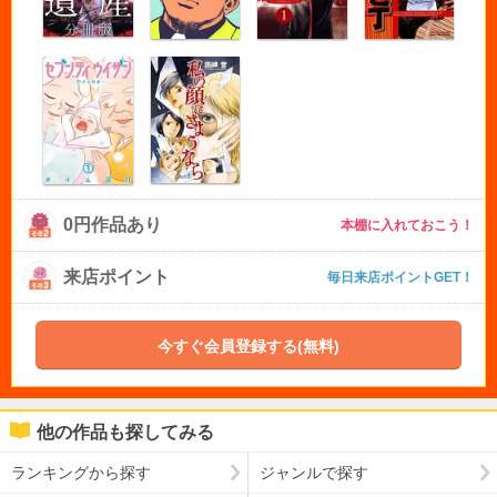
0円作品あり
本棚に入れておこう！
来店ポイント
毎日来店ポイントGET！
今すぐ会員登録する(無料)
他の作品も探してみる
ランキングから探す
ジャンルで探す