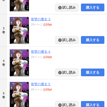
試し読み
購入する
復讐の魔女３
29ページ
|
120pt
3
巻
試し読み
購入する
復讐の魔女４
29ページ
|
120pt
4
巻
試し読み
購入する
復讐の魔女５
29ページ
|
120pt
5
巻
試し読み
購入する