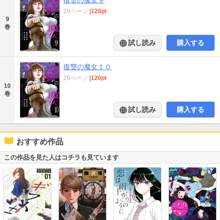
29ページ
|
120pt
9
巻
試し読み
購入する
復讐の魔女１０
29ページ
|
120pt
10
巻
試し読み
購入する
おすすめ作品
この作品を見た人はコチラも見ています