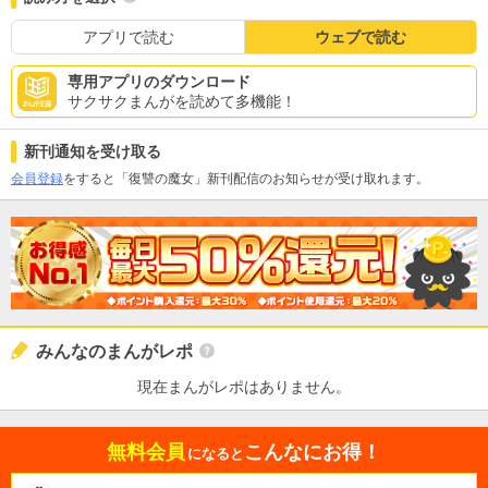
アプリで読む
ウェブで読む
専用アプリのダウンロード
サクサクまんがを読めて多機能！
新刊通知を受け取る
会員登録
をすると「復讐の魔女」新刊配信のお知らせが受け取れます。
みんなのまんがレポ
現在まんがレポはありません。
無料会員
こんなにお得！
になると