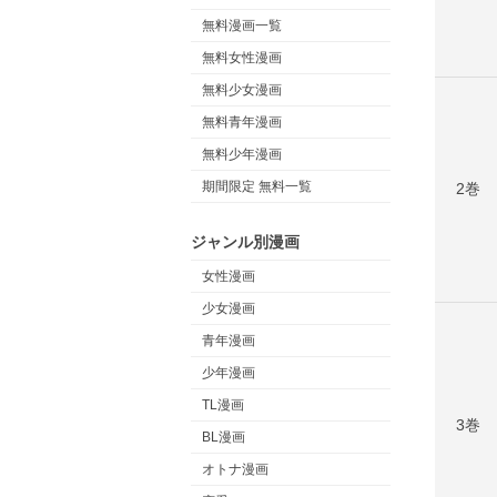
無料漫画一覧
無料女性漫画
無料少女漫画
無料青年漫画
無料少年漫画
期間限定 無料一覧
2巻
ジャンル別漫画
女性漫画
少女漫画
青年漫画
少年漫画
TL漫画
3巻
BL漫画
オトナ漫画