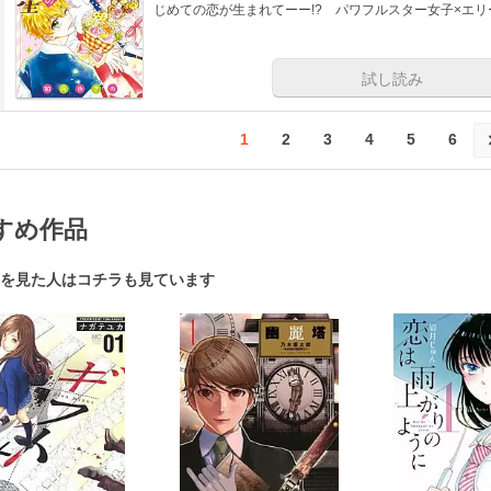
じめての恋が生まれてーー!? パワフルスター女子×エ
試し読み
1
2
3
4
5
6
すめ作品
を見た人はコチラも見ています