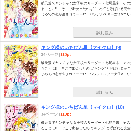
破天荒でヤンチャな女子校のリーダー・七尾星来。その
ることに!! そこで出会ったのは”キング”と呼ばれる
じめての恋が生まれてーー!? パワフルスター女子×エ
試し読み
キング様のいちばん星【マイクロ】(9)
34ページ |
110pt
破天荒でヤンチャな女子校のリーダー・七尾星来。その
ることに!! そこで出会ったのは”キング”と呼ばれる
じめての恋が生まれてーー!? パワフルスター女子×エ
試し読み
キング様のいちばん星【マイクロ】(10)
34ページ |
110pt
破天荒でヤンチャな女子校のリーダー・七尾星来。その
ることに!! そこで出会ったのは”キング”と呼ばれる