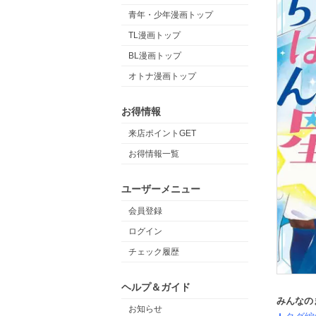
青年・少年漫画トップ
TL漫画トップ
BL漫画トップ
オトナ漫画トップ
お得情報
来店ポイントGET
お得情報一覧
ユーザーメニュー
会員登録
ログイン
チェック履歴
ヘルプ＆ガイド
みんなの
お知らせ