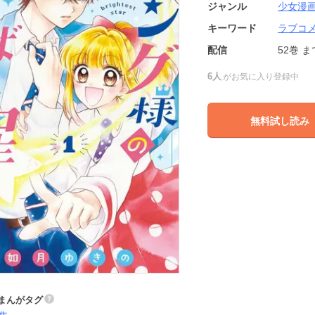
ジャンル
少女漫
キーワード
ラブコ
配信
52巻
ま
6人
がお気に入り登録中
無料試し読み
まんがタグ