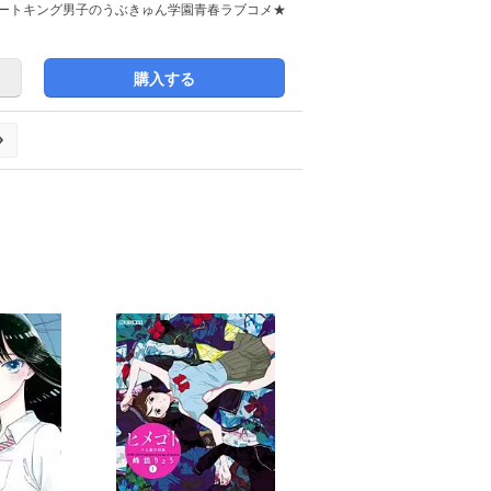
リートキング男子のうぶきゅん学園青春ラブコメ★
購入する