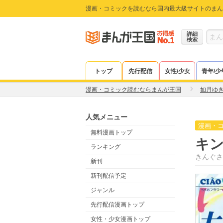
漫画・コミックを読むなら国内最大級サイトのまん
詳細
検索
トップ
先行配信
女性/少女
青年/少
漫画・コミック読むならまんが王国
如月ゆ
人気メニュー
漫画・
無料漫画トップ
キ
ランキング
きんぐさ
新刊
新刊配信予定
ジャンル
先行配信漫画トップ
女性・少女漫画トップ