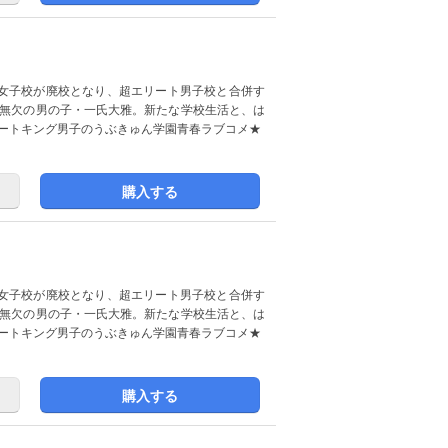
女子校が廃校となり、超エリート男子校と合併す
完全無欠の男の子・一氏大雅。新たな学校生活と、は
リートキング男子のうぶきゅん学園青春ラブコメ★
購入する
女子校が廃校となり、超エリート男子校と合併す
完全無欠の男の子・一氏大雅。新たな学校生活と、は
リートキング男子のうぶきゅん学園青春ラブコメ★
購入する