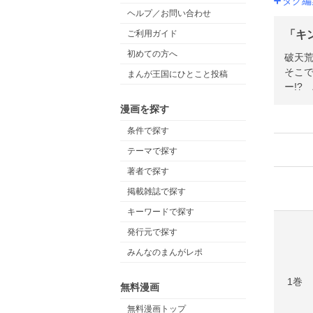
タグ編
ヘルプ／お問い合わせ
「キ
ご利用ガイド
初めての方へ
破天
そこで
まんが王国にひとこと投稿
ー!?
漫画を探す
条件で探す
テーマで探す
著者で探す
掲載雑誌で探す
キーワードで探す
発行元で探す
みんなのまんがレポ
1巻
無料漫画
無料漫画トップ