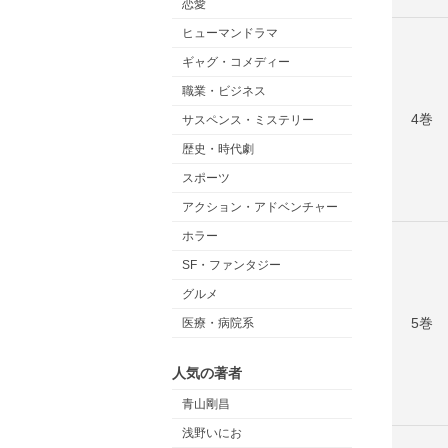
恋愛
ヒューマンドラマ
ギャグ・コメディー
職業・ビジネス
4巻
サスペンス・ミステリー
歴史・時代劇
スポーツ
アクション・アドベンチャー
ホラー
SF・ファンタジー
グルメ
5巻
医療・病院系
人気の著者
青山剛昌
浅野いにお