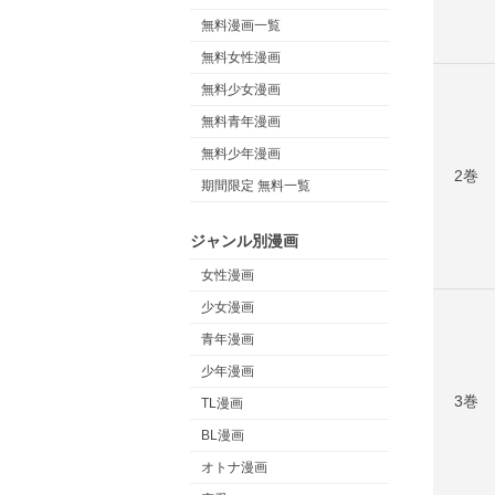
無料漫画一覧
無料女性漫画
無料少女漫画
無料青年漫画
無料少年漫画
2巻
期間限定 無料一覧
ジャンル別漫画
女性漫画
少女漫画
青年漫画
少年漫画
3巻
TL漫画
BL漫画
オトナ漫画