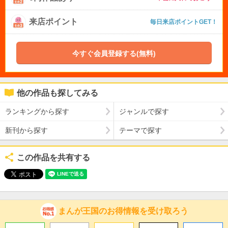
来店ポイント
毎日来店ポイントGET！
今すぐ会員登録する(無料)
他の作品も探してみる
ランキングから探す
ジャンルで探す
新刊から探す
テーマで探す
この作品を共有する
まんが王国のお得情報を受け取ろう