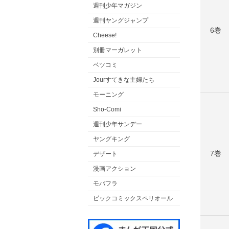
週刊少年マガジン
週刊ヤングジャンプ
6巻
Cheese!
別冊マーガレット
ベツコミ
Jourすてきな主婦たち
モーニング
Sho-Comi
週刊少年サンデー
ヤングキング
7巻
デザート
漫画アクション
モバフラ
ビックコミックスペリオール