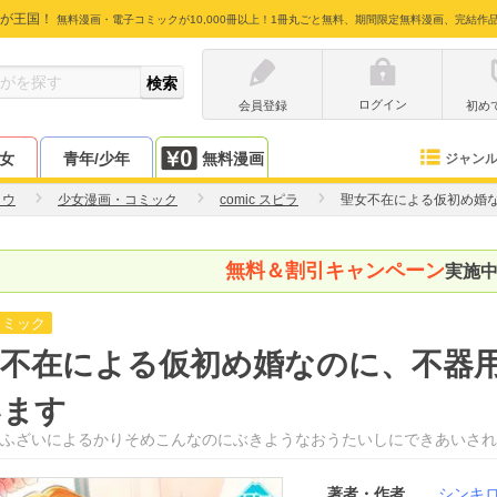
が王国！
無料漫画・電子コミックが10,000冊以上！1冊丸ごと無料、期間限定無料漫画、完結作
ログイン
会員登録
初め
少女
青年/少年
無料漫画
ジャン
ロウ
少女漫画・コミック
comic スピラ
聖女不在による仮初め婚
無料＆割引キャンペーン
実施
コミック
女不在による仮初め婚なのに、不器
います
ふざいによるかりそめこんなのにぶきようなおうたいしにできあいされ
著者・作者
シンキ