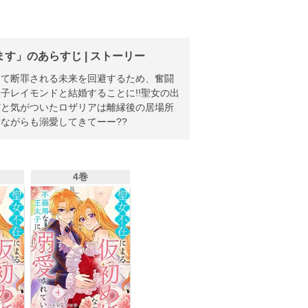
」のあらすじ | ストーリー
して断罪される未来を回避するため、奮闘
子レイモンドと結婚することに!!聖女の出
だと気がついたロザリアは離縁後の居場所
ながらも溺愛してきてーー??
4巻