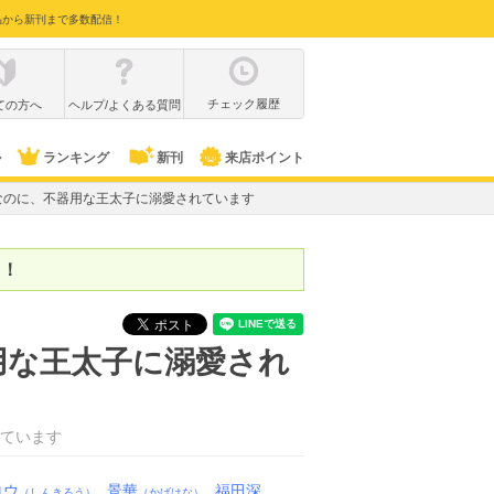
品から新刊まで多数配信！
チェック履歴
ての方へ
ヘルプ/よくある質問
ル
ランキング
新刊
来店ポイント
なのに、不器用な王太子に溺愛されています
中！
用な王太子に溺愛され
ています
ロウ
景華
福田深
（しんきろう）
（かげはな）