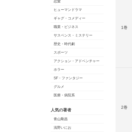
恋愛
ヒューマンドラマ
ギャグ・コメディー
職業・ビジネス
1巻
サスペンス・ミステリー
歴史・時代劇
スポーツ
アクション・アドベンチャー
ホラー
SF・ファンタジー
グルメ
医療・病院系
2巻
人気の著者
青山剛昌
浅野いにお