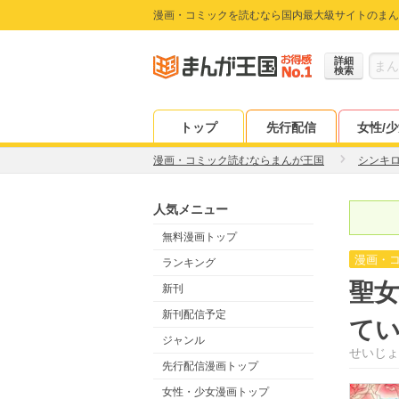
漫画・コミックを読むなら国内最大級サイトのまん
詳細
検索
トップ
先行配信
女性/
漫画・コミック読むならまんが王国
シンキ
人気メニュー
無料漫画トップ
漫画・
ランキング
聖
新刊
新刊配信予定
て
ジャンル
せいじょ
先行配信漫画トップ
女性・少女漫画トップ