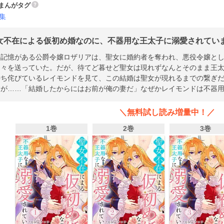
まんがタグ
集
女不在による仮初め婚なのに、不器用な王太子に溺愛されています
の記憶がある公爵令嬢ロザリアは、聖女に婚約者を奪われ、悪役令嬢と
々を送っていた。だが、待てど暮せど聖女は現れずなんとそのまま王太
待ち侘びているレイモンドを見て、この結婚は聖女が現れるまでの繋ぎ
すが……「結婚したからにはお前が俺の妻だ」なぜかレイモンドは不器用
＼無料試し読み増量中！／
1巻
2巻
3巻