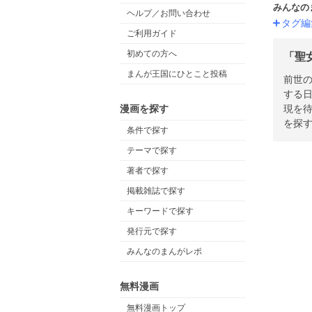
みんなの
ヘルプ／お問い合わせ
タグ編
ご利用ガイド
初めての方へ
「聖
まんが王国にひとこと投稿
前世
する日
現を
漫画を探す
を探
条件で探す
テーマで探す
著者で探す
掲載雑誌で探す
キーワードで探す
発行元で探す
みんなのまんがレポ
無料漫画
無料漫画トップ