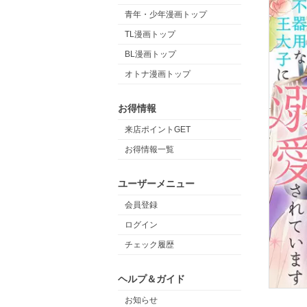
青年・少年漫画トップ
TL漫画トップ
BL漫画トップ
オトナ漫画トップ
お得情報
来店ポイントGET
お得情報一覧
ユーザーメニュー
会員登録
ログイン
チェック履歴
ヘルプ＆ガイド
お知らせ