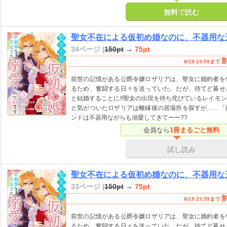
無料で読む
聖女不在による仮初め婚なのに、不器用な
34ページ |
150pt
→
75pt
8/19 23:59まで
前世の記憶がある公爵令嬢ロザリアは、聖女に婚約者を
るため、奮闘する日々を送っていた。だが、待てど暮せ
と結婚することに!!聖女の出現を待ち侘びているレイモ
と気がついたロザリアは離縁後の居場所を探すが……「
ンドは不器用ながらも溺愛してきてーー??
会員なら
1冊まるごと無料
試し読み
聖女不在による仮初め婚なのに、不器用な
33ページ |
150pt
→
75pt
8/19 23:59まで
前世の記憶がある公爵令嬢ロザリアは、聖女に婚約者を
るため、奮闘する日々を送っていた。だが、待てど暮せ