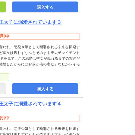
購入する
王太子に溺愛されています３
割引中
奪われ、悪役令嬢として断罪される未来を回避す
ど聖女は現れずなんとそのまま王太子レイモンド
ンドを見て、この結婚は聖女が現れるまでの繋ぎだ
結婚したからにはお前が俺の妻だ」なぜかレイモ
購入する
王太子に溺愛されています４
割引中
奪われ、悪役令嬢として断罪される未来を回避す
ど聖女は現れずなんとそのまま王太子レイモンド