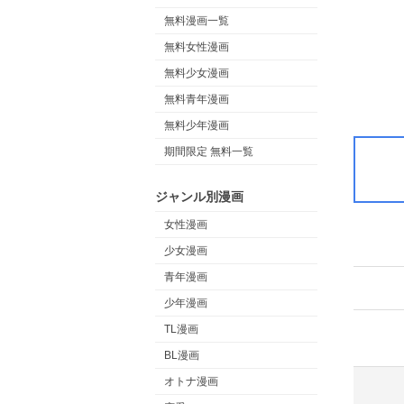
無料漫画一覧
無料女性漫画
無料少女漫画
無料青年漫画
無料少年漫画
期間限定 無料一覧
ジャンル別漫画
女性漫画
少女漫画
青年漫画
少年漫画
TL漫画
BL漫画
オトナ漫画