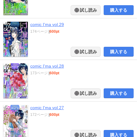
試し読み
購入する
comic I'ma vol.29
174ページ
|
600pt
試し読み
購入する
comic I'ma vol.28
173ページ
|
600pt
試し読み
購入する
comic I'ma vol.27
172ページ
|
600pt
試し読み
購入する