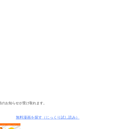
信のお知らせが受け取れます。
無料漫画を探す（じっくり試し読み）