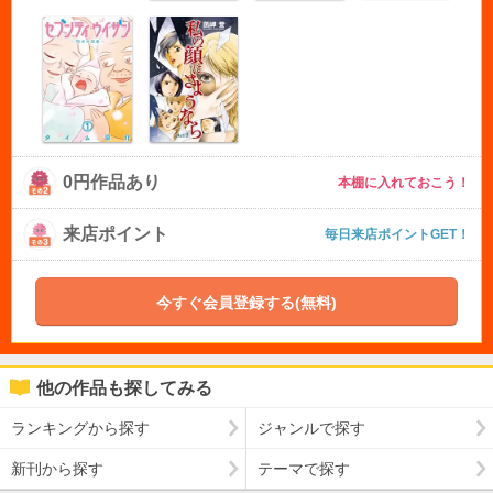
0円作品あり
本棚に入れておこう！
来店ポイント
毎日来店ポイントGET！
今すぐ会員登録する(無料)
他の作品も探してみる
ランキングから探す
ジャンルで探す
新刊から探す
テーマで探す