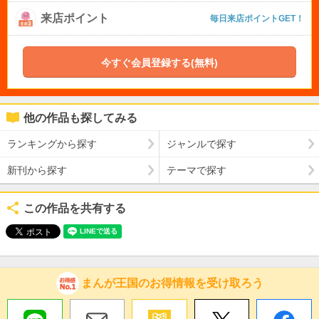
来店ポイント
毎日来店ポイントGET！
今すぐ会員登録する(無料)
他の作品も探してみる
ランキングから探す
ジャンルで探す
新刊から探す
テーマで探す
この作品を共有する
まんが王国のお得情報を受け取ろう