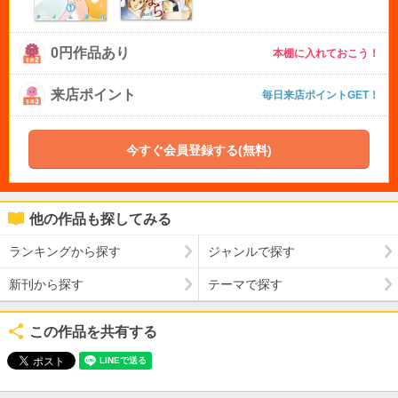
0円作品あり
本棚に入れておこう！
来店ポイント
毎日来店ポイントGET！
今すぐ会員登録する(無料)
他の作品も探してみる
ランキングから探す
ジャンルで探す
新刊から探す
テーマで探す
この作品を共有する