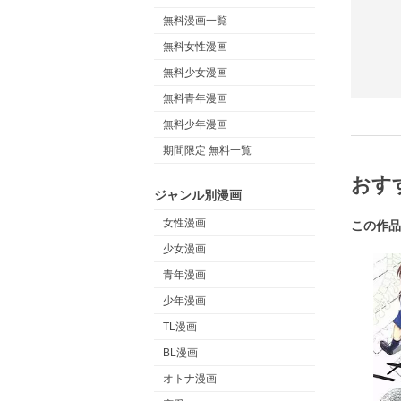
無料漫画一覧
無料女性漫画
無料少女漫画
無料青年漫画
無料少年漫画
期間限定 無料一覧
おす
ジャンル別漫画
女性漫画
この作品
少女漫画
青年漫画
少年漫画
TL漫画
BL漫画
オトナ漫画