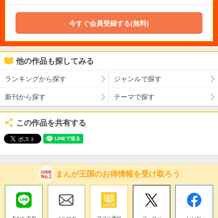
今すぐ会員登録する(無料)
他の作品も探してみる
ランキングから探す
ジャンルで探す
新刊から探す
テーマで探す
この作品を共有する
まんが王国のお得情報を受け取ろう