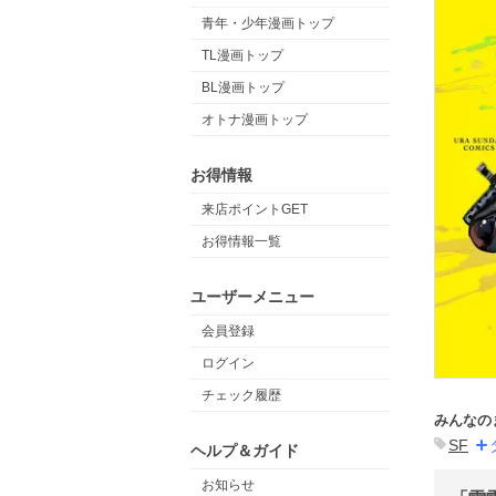
青年・少年漫画トップ
TL漫画トップ
BL漫画トップ
オトナ漫画トップ
お得情報
来店ポイントGET
お得情報一覧
ユーザーメニュー
会員登録
ログイン
チェック履歴
みんなの
SF
ヘルプ＆ガイド
お知らせ