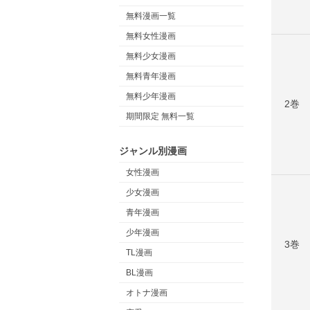
無料漫画一覧
無料女性漫画
無料少女漫画
無料青年漫画
無料少年漫画
2巻
期間限定 無料一覧
ジャンル別漫画
女性漫画
少女漫画
青年漫画
少年漫画
3巻
TL漫画
BL漫画
オトナ漫画