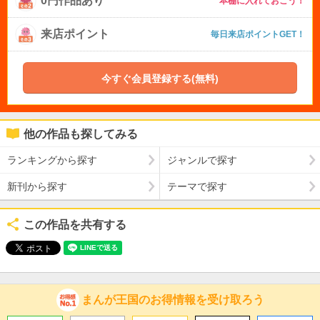
0円作品あり
本棚に入れておこう！
来店ポイント
毎日来店ポイントGET！
今すぐ会員登録する(無料)
他の作品も探してみる
ランキングから探す
ジャンルで探す
新刊から探す
テーマで探す
この作品を共有する
まんが王国のお得情報を受け取ろう