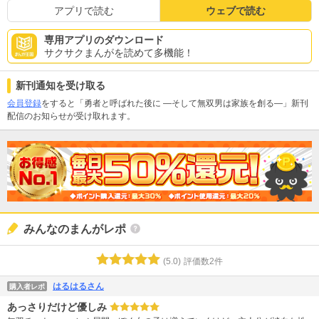
アプリで読む
ウェブで読む
専用アプリのダウンロード
サクサクまんがを読めて多機能！
新刊通知を受け取る
会員登録
をすると「勇者と呼ばれた後に ―そして無双男は家族を創る―」新刊
配信のお知らせが受け取れます。
みんなのまんがレポ
(
5.0
)
評価数
2
件
はるはるさん
購入者レポ
あっさりだけど優しみ