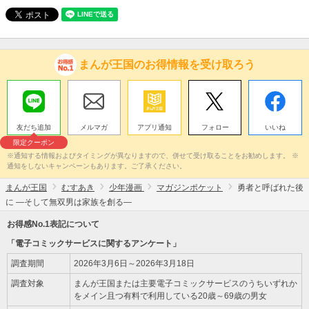
まんが王国のお得情報を受け取ろう
友だち追加
メルマガ
アプリ通知
フォロー
いいね
限定クーポン
※通知する情報およびタイミングが異なりますので、併せて受け取ることをお勧めします。 ※
通知をしないキャンペーンもあります。ご了承ください。
まんが王国
むすあき
少年漫画
マガジンポケット
勇者と呼ばれた後
に ―そして無双男は家族を創る―
お得感No.1表記について
「電子コミックサービスに関するアンケート」
調査期間
2026年3月6日～2026年3月18日
調査対象
まんが王国または主要電子コミックサービスのうちいずれか
をメイン且つ有料で利用している20歳～69歳の男女