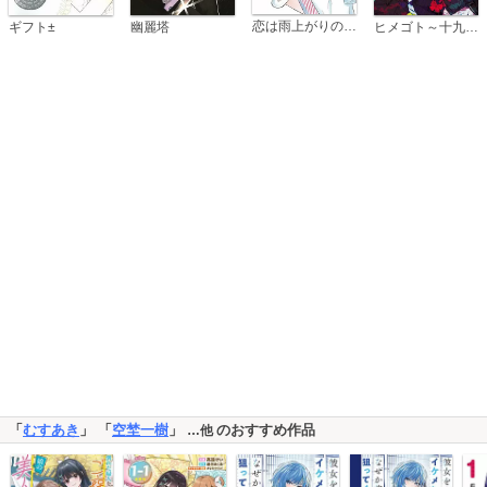
恋は雨上がりのように
ギフト±
幽麗塔
ヒメゴト～十九歳の制服～
「
むすあき
」 「
空埜一樹
」
のおすすめ作品
…他