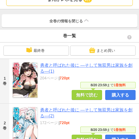
全巻の情報を
閉じる
巻一覧
最終巻
まとめ買い
勇者と呼ばれた後に ―そして無双男は家族を創
る―(1)
204ページ
|
720pt
1
巻
8/20 23:59
まで
1冊無料
無料で読む
購入する
勇者と呼ばれた後に ―そして無双男は家族を創
る―(2)
172ページ
|
720pt
2
巻
8/20 23:59
まで
1冊無料