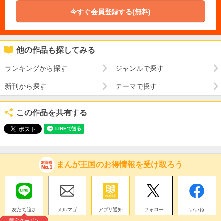
今すぐ会員登録する(無料)
他の作品も探してみる
ランキングから探す
ジャンルで探す
新刊から探す
テーマで探す
この作品を共有する
まんが王国のお得情報を受け取ろう
友だち追加
メルマガ
アプリ通知
フォロー
いいね
限定クーポン