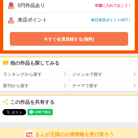
0円作品あり
本棚に入れておこう！
来店ポイント
毎日来店ポイントGET！
今すぐ会員登録する(無料)
他の作品も探してみる
ランキングから探す
ジャンルで探す
新刊から探す
テーマで探す
この作品を共有する
まんが王国のお得情報を受け取ろう