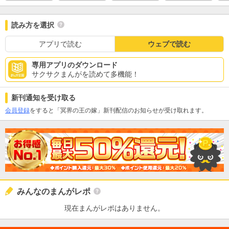
読み方を選択
アプリで読む
ウェブで読む
専用アプリのダウンロード
サクサクまんがを読めて多機能！
新刊通知を受け取る
会員登録
をすると「冥界の王の嫁」新刊配信のお知らせが受け取れます。
みんなのまんがレポ
現在まんがレポはありません。