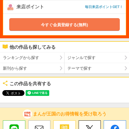
来店ポイント
毎日来店ポイントGET！
今すぐ会員登録する(無料)
他の作品も探してみる
ランキングから探す
ジャンルで探す
新刊から探す
テーマで探す
この作品を共有する
まんが王国のお得情報を受け取ろう