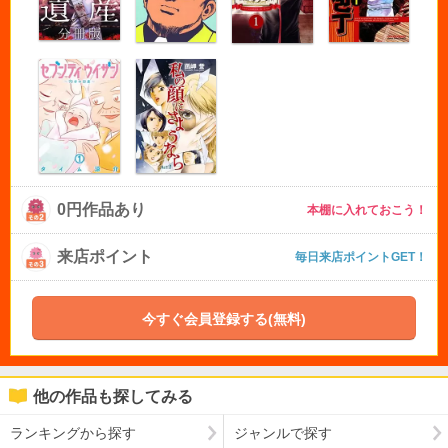
0円作品あり
本棚に入れておこう！
来店ポイント
毎日来店ポイントGET！
今すぐ会員登録する(無料)
他の作品も探してみる
ランキングから探す
ジャンルで探す