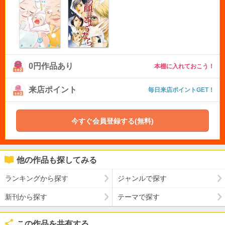
0円作品あり
本棚に入れておこう！
来店ポイント
毎日来店ポイントGET！
今すぐ会員登録する(無料)
他の作品も探してみる
ランキングから探す
ジャンルで探す
新刊から探す
テーマで探す
この作品を共有する