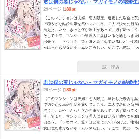
君は僕の妻じゃない～マガイモノの結婚生活
29ページ |
180pt
【このマンションは夫婦・恋人限定。違反した場合は莫
で穏やかな結婚生活を築いていこう。二人で決めた新居
消えた。いや！きっと何か理由があって、必ず帰ってく
そして１年、マンション管理人に妻はいると嘘をつき続
出会う。「トウコ？」驚くほど妻に似ているけど、性格
女は住む家がないホームレスらしい。そこで…俺は一つ
くれ！」妻が、トウコが戻る日まで。
試し読み
君は僕の妻じゃない～マガイモノの結婚生活
29ページ |
180pt
【このマンションは夫婦・恋人限定。違反した場合は莫
で穏やかな結婚生活を築いていこう。二人で決めた新居
消えた。いや！きっと何か理由があって、必ず帰ってく
そして１年、マンション管理人に妻はいると嘘をつき続
出会う。「トウコ？」驚くほど妻に似ているけど、性格
女は住む家がないホームレスらしい。そこで…俺は一つ
くれ！」妻が、トウコが戻る日まで。