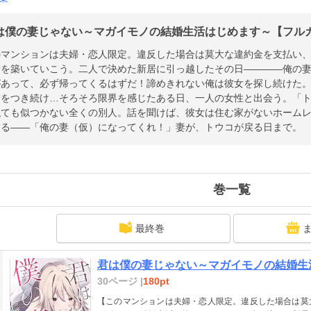
は僕の妻じゃない～マガイモノの結婚生活はじめます～【フルカラ
のマンションは夫婦・恋人限定。違反した場合は莫大な違約金を支払い
活を築いていこう。二人で決めた新居に引っ越したその日――――俺の
があって、必ず帰ってくるはずだ！諦めきれない俺は彼女を探し続けた
嘘をつき続け…そろそろ限界を感じたある日、一人の女性と出会う。「
似ても似つかない全くの別人。話を聞けば、彼女は住む家がないホーム
する――「俺の妻（仮）になってくれ！」妻が、トウコが戻る日まで。
巻一覧
最終巻
君は僕の妻じゃない～マガイモノの結婚生活
30ページ |
180pt
【このマンションは夫婦・恋人限定。違反した場合は莫