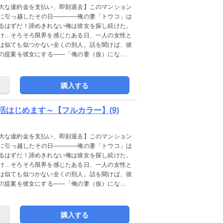
大な違約金を支払い、即刻退去】このマンション
に引っ越したその日――――俺の妻「トウコ」は
るはずだ！諦めきれない俺は彼女を探し続けた。
け…そろそろ限界を感じたある日、一人の女性と
は似ても似つかない全くの別人。話を聞けば、彼
の提案を彼女にする――「俺の妻（仮）になって
購入する
はじめます～【フルカラー】(9)
大な違約金を支払い、即刻退去】このマンション
に引っ越したその日――――俺の妻「トウコ」は
るはずだ！諦めきれない俺は彼女を探し続けた。
け…そろそろ限界を感じたある日、一人の女性と
は似ても似つかない全くの別人。話を聞けば、彼
の提案を彼女にする――「俺の妻（仮）になって
購入する