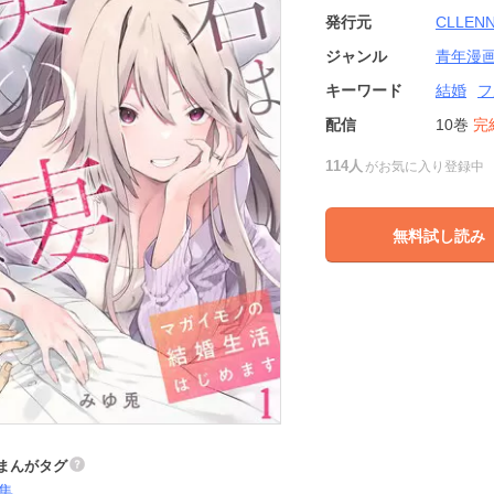
発行元
CLLEN
ジャンル
青年漫
キーワード
結婚
フ
配信
10巻
完
114人
がお気に入り登録中
無料試し読み
まんがタグ
集