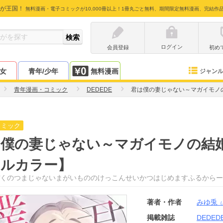
が王国！
無料漫画・電子コミックが10,000冊以上！1冊丸ごと無料、期間限定無料漫画、完結作
ログイン
会員登録
初め
少女
青年/少年
無料漫画
ジャン
青年漫画・コミック
DEDEDE
君は僕の妻じゃない～マガイモノ
コミック
は僕の妻じゃない～マガイモノの結
フルカラー】
くのつまじゃないまがいもののけっこんせいかつはじめますふるからー
著者・作者
みゆ兎
（
掲載雑誌
DEDED