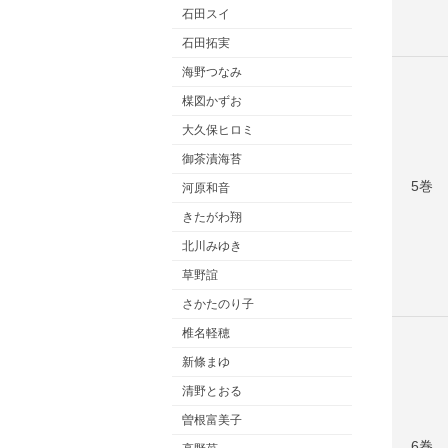
石田スイ
石田拓実
海野つなみ
楳図かずお
大久保ヒロミ
御茶漬海苔
5巻
河原和音
きたがわ翔
北川みゆき
草野誼
さかたのり子
椎名軽穂
新條まゆ
清野とおる
曽根富美子
6巻