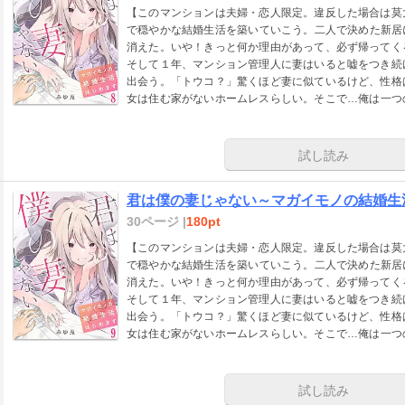
【このマンションは夫婦・恋人限定。違反した場合は莫
で穏やかな結婚生活を築いていこう。二人で決めた新居
消えた。いや！きっと何か理由があって、必ず帰ってく
そして１年、マンション管理人に妻はいると嘘をつき続
出会う。「トウコ？」驚くほど妻に似ているけど、性格
女は住む家がないホームレスらしい。そこで…俺は一つ
くれ！」妻が、トウコが戻る日まで。
試し読み
君は僕の妻じゃない～マガイモノの結婚生活
30ページ |
180pt
【このマンションは夫婦・恋人限定。違反した場合は莫
で穏やかな結婚生活を築いていこう。二人で決めた新居
消えた。いや！きっと何か理由があって、必ず帰ってく
そして１年、マンション管理人に妻はいると嘘をつき続
出会う。「トウコ？」驚くほど妻に似ているけど、性格
女は住む家がないホームレスらしい。そこで…俺は一つ
くれ！」妻が、トウコが戻る日まで。
試し読み