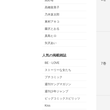
高野苺
高橋留美子
乃木坂太郎
東村アキコ
藤沢とおる
真島ヒロ
矢沢あい
人気の掲載雑誌
BE・LOVE
7巻
ストーリーな女たち
プチコミック
週刊ヤングマガジン
週刊少年ジャンプ
ビッグコミックスピリッツ
Kiss