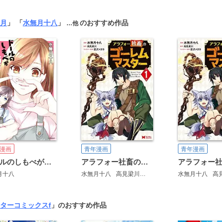
月
」 「
水無月十八
」
のおすすめ作品
…他
漫画
青年漫画
青年漫画
ドールのしもべが自重しない！
アラフォー社畜のゴーレムマスター（コミック）
月十八
水無月十八
高見梁川
吉沢メガネ
水無月十八
高
ターコミックスf
」のおすすめ作品