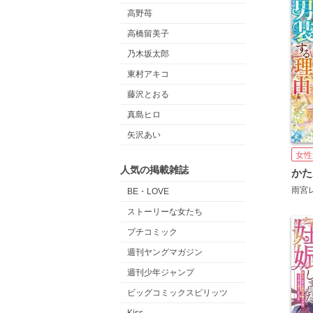
高野苺
高橋留美子
乃木坂太郎
東村アキコ
藤沢とおる
真島ヒロ
矢沢あい
女性
人気の掲載雑誌
雨宮
BE・LOVE
ストーリーな女たち
プチコミック
週刊ヤングマガジン
週刊少年ジャンプ
ビッグコミックスピリッツ