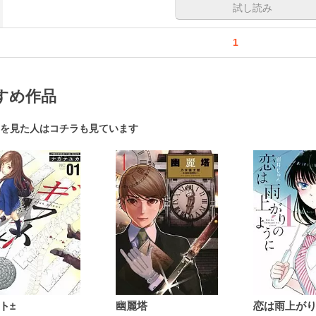
試し読み
1
すめ作品
を見た人はコチラも見ています
ト±
幽麗塔