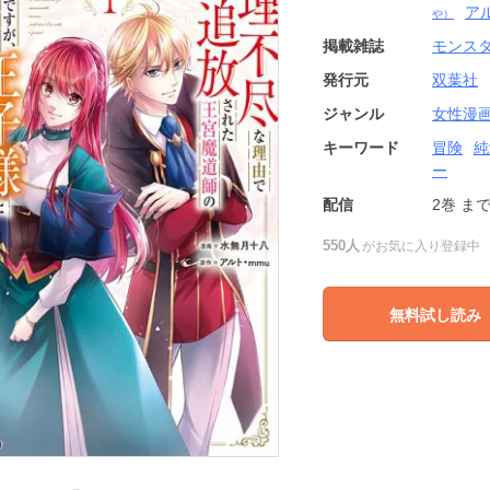
ア
や）
掲載雑誌
モンスタ
発行元
双葉社
ジャンル
女性漫
キーワード
冒険
純
ー
配信
2巻
ま
550人
がお気に入り登録中
無料試し読み