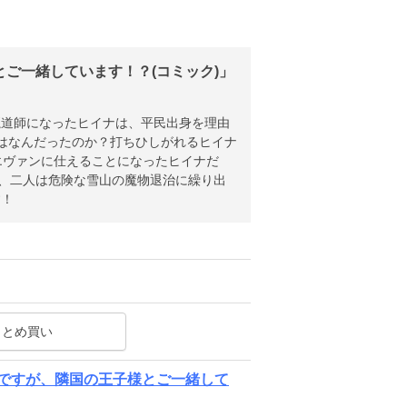
ご一緒しています！？(コミック)」
魔道師になったヒイナは、平民出身を理由
はなんだったのか？打ちひしがれるヒイナ
エヴァンに仕えることになったヒイナだ
め、二人は危険な雪山の魔物退治に繰り出
す！
まとめ買い
ですが、隣国の王子様とご一緒して