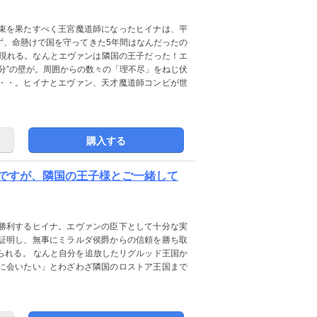
束を果たすべく王宮魔道師になったヒイナは、平
ず、命懸けで国を守ってきた5年間はなんだったの
が現れる。なんとエヴァンは隣国の王子だった！エ
分”の壁が。周囲からの数々の「理不尽」をねじ伏
・・。ヒイナとエヴァン、天才魔道師コンビが世
購入する
ですが、隣国の王子様とご一緒して
勝利するヒイナ。エヴァンの臣下として十分な実
証明し、無事にミラルダ侯爵からの信頼を勝ち取
られる。 なんと自分を追放したリグルッド王国か
に会いたい」とわざわざ隣国のロストア王国まで