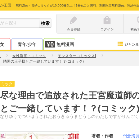
が王国！
無料漫画・電子コミックが10,000冊以上！1冊丸ごと無料、期間限定無料漫画、完結作
ログイン
会員登録
初め
少女
青年/少年
無料漫画
ジャン
月
女性漫画・コミック
モンスターコミックスf
、隣国の王子様とご一緒しています！？(コミック)
コミック
不尽な理由で追放された王宮魔道師
とご一緒しています！？(コミック
なりゆうでついほうされたおうきゅうまどうしのわたしですがりんごく
著者・作者
門倉海