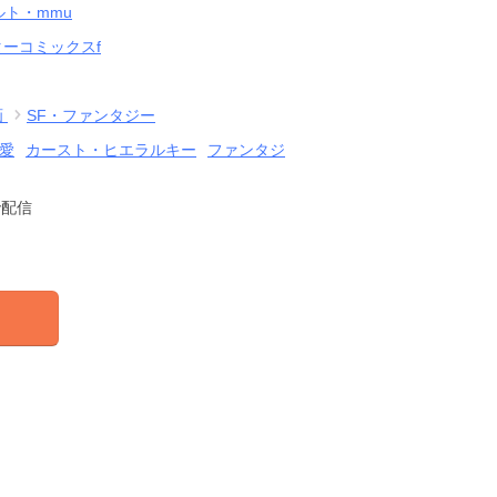
ルト・mmu
ーコミックスf
画
SF・ファンタジー
愛
カースト・ヒエラルキー
ファンタジ
で配信