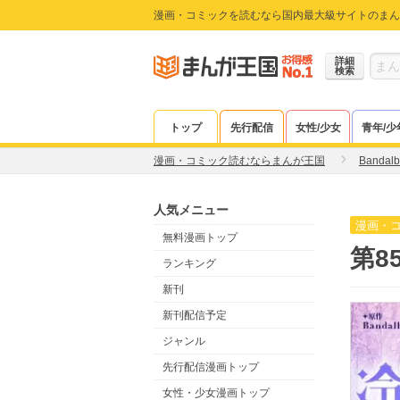
漫画・コミックを読むなら国内最大級サイトのまん
詳細
検索
トップ
先行配信
女性/少女
青年/少
漫画・コミック読むならまんが王国
Bandalb
人気メニュー
漫画・
無料漫画トップ
第8
ランキング
新刊
新刊配信予定
ジャンル
先行配信漫画トップ
女性・少女漫画トップ