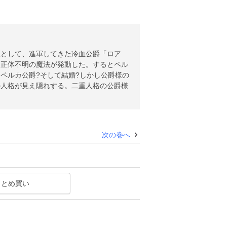
娘として、進軍してきた冷血公爵「ロア
、正体不明の魔法が発動した。するとペル
ペルカ公爵?そして結婚?しかし公爵様の
の人格が見え隠れする。二重人格の公爵様
次の巻へ
まとめ買い