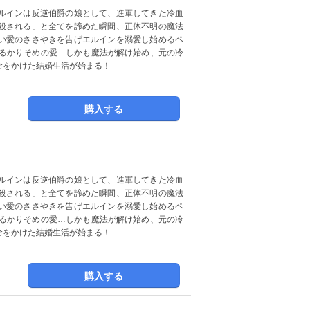
ルインは反逆伯爵の娘として、進軍してきた冷血
殺される」と全てを諦めた瞬間、正体不明の魔法
い愛のささやきを告げエルインを溺愛し始めるペ
よるかりそめの愛…しかも魔法が解け始め、元の冷
命をかけた結婚生活が始まる！
購入する
ルインは反逆伯爵の娘として、進軍してきた冷血
殺される」と全てを諦めた瞬間、正体不明の魔法
い愛のささやきを告げエルインを溺愛し始めるペ
よるかりそめの愛…しかも魔法が解け始め、元の冷
命をかけた結婚生活が始まる！
購入する