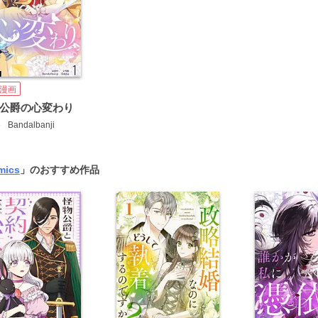
漫画
公爵の心変わり
e
Bandalbanji
mics
」のおすすめ作品