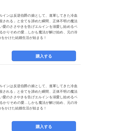
ルインは反逆伯爵の娘として、進軍してきた冷血
殺される」と全てを諦めた瞬間、正体不明の魔法
い愛のささやきを告げエルインを溺愛し始めるペ
よるかりそめの愛…しかも魔法が解け始め、元の冷
命をかけた結婚生活が始まる！
購入する
ルインは反逆伯爵の娘として、進軍してきた冷血
殺される」と全てを諦めた瞬間、正体不明の魔法
い愛のささやきを告げエルインを溺愛し始めるペ
よるかりそめの愛…しかも魔法が解け始め、元の冷
命をかけた結婚生活が始まる！
購入する