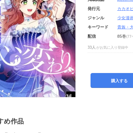
発行元
カカオ
ジャンル
少女漫
キーワード
貴族・
配信
85巻
(7
33人
がお気に入り登録中
購入する
すめ作品