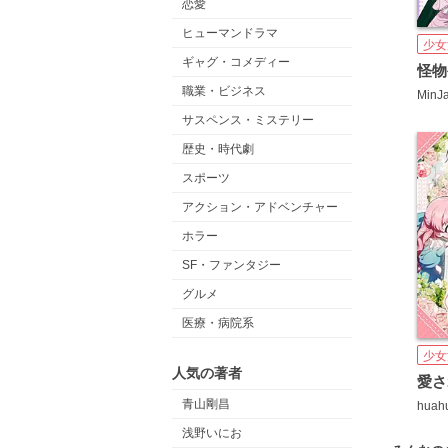
恋愛
ヒューマンドラマ
少女
ギャグ・コメディー
怪物
職業・ビジネス
MinJ
サスペンス・ミステリー
歴史・時代劇
スポーツ
アクション・アドベンチャー
ホラー
SF・ファンタジー
グルメ
医療・病院系
少女
人気の著者
青山剛昌
huah
浅野いにお