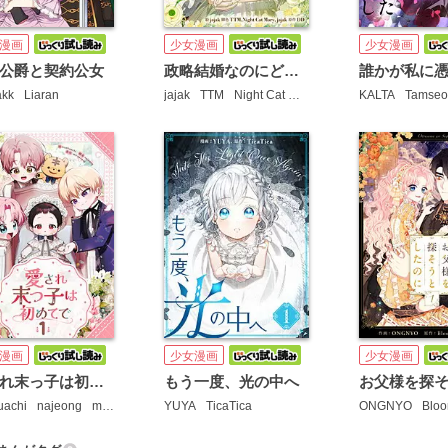
少女漫画
少女漫画
漫画
政略結婚なのにどうして執着するのですか？
誰かが私に
公爵と契約公女
jajak
TTM
Night Cat Mary
DD
KALTA
Tamseo
akk
Liaran
漫画
少女漫画
少女漫画
愛され末っ子は初めてで
もう一度、光の中へ
uachi
najeong
miraenavi
ONGNYO
Bloom
YUYA
TicaTica