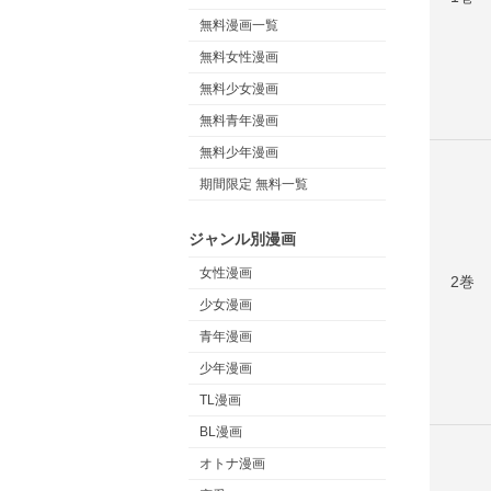
無料漫画一覧
無料女性漫画
無料少女漫画
無料青年漫画
無料少年漫画
期間限定 無料一覧
ジャンル別漫画
女性漫画
2巻
少女漫画
青年漫画
少年漫画
TL漫画
BL漫画
オトナ漫画