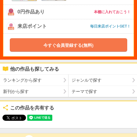
0円作品あり
本棚に入れておこう！
来店ポイント
毎日来店ポイントGET！
今すぐ会員登録する(無料)
他の作品も探してみる
ランキングから探す
ジャンルで探す
新刊から探す
テーマで探す
この作品を共有する