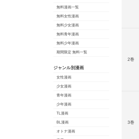
無料漫画一覧
無料女性漫画
無料少女漫画
無料青年漫画
無料少年漫画
期間限定 無料一覧
2巻
ジャンル別漫画
女性漫画
少女漫画
青年漫画
少年漫画
TL漫画
3巻
BL漫画
オトナ漫画