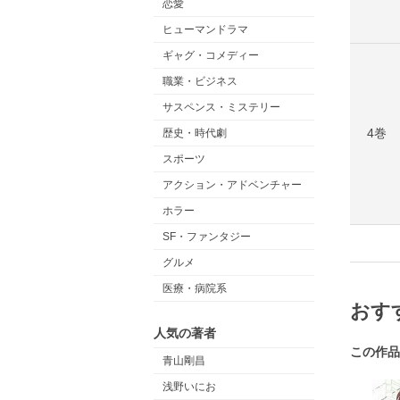
恋愛
ヒューマンドラマ
ギャグ・コメディー
職業・ビジネス
サスペンス・ミステリー
4巻
歴史・時代劇
スポーツ
アクション・アドベンチャー
ホラー
SF・ファンタジー
グルメ
医療・病院系
おす
人気の著者
この作品
青山剛昌
浅野いにお