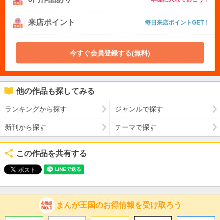
来店ポイント
毎日来店ポイントGET！
今すぐ会員登録する(無料)
他の作品も探してみる
ランキングから探す
ジャンルで探す
新刊から探す
テーマで探す
この作品を共有する
まんが王国のお得情報を受け取ろう