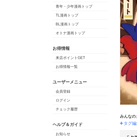
青年・少年漫画トップ
TL漫画トップ
BL漫画トップ
オトナ漫画トップ
お得情報
来店ポイントGET
お得情報一覧
ユーザーメニュー
会員登録
ログイン
チェック履歴
みんなの
タグ編
ヘルプ＆ガイド
お知らせ