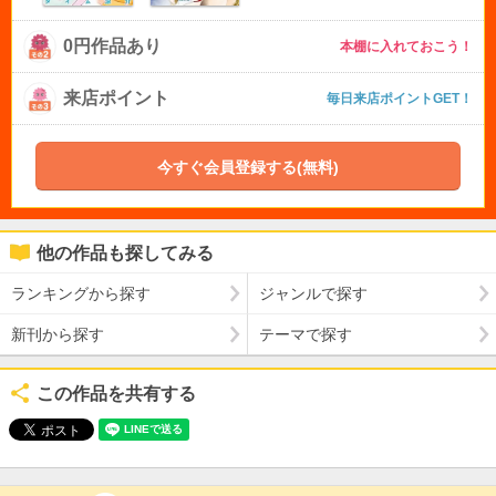
0円作品あり
本棚に入れておこう！
来店ポイント
毎日来店ポイントGET！
今すぐ会員登録する(無料)
他の作品も探してみる
ランキングから探す
ジャンルで探す
新刊から探す
テーマで探す
この作品を共有する