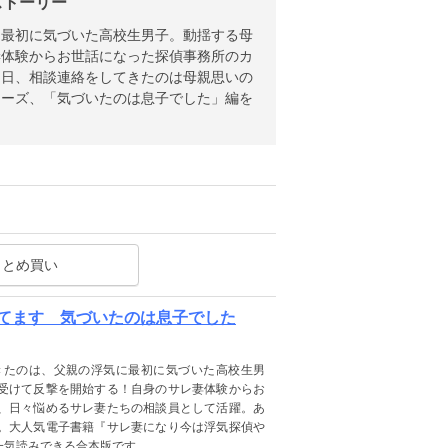
ストーリー
に最初に気づいた高校生男子。動揺する母
妻体験からお世話になった探偵事務所のカ
る日、相談連絡をしてきたのは母親思いの
リーズ、「気づいたのは息子でした」編を
まとめ買い
てます 気づいたのは息子でした
きたのは、父親の浮気に最初に気づいた高校生男
受けて反撃を開始する！自身のサレ妻体験からお
、日々悩めるサレ妻たちの相談員として活躍。あ
。大人気電子書籍『サレ妻になり今は浮気探偵や
一気読みできる合本版です。