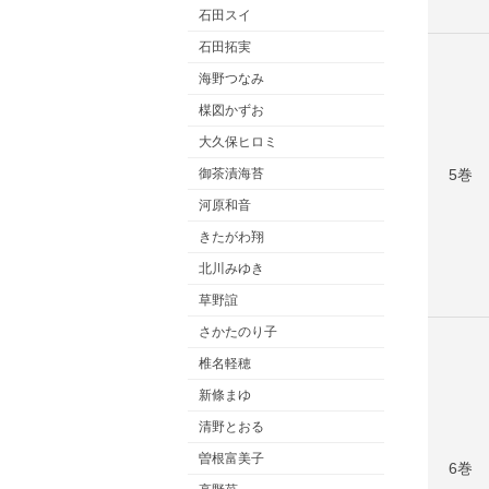
石田スイ
石田拓実
海野つなみ
楳図かずお
大久保ヒロミ
5巻
御茶漬海苔
河原和音
きたがわ翔
北川みゆき
草野誼
さかたのり子
椎名軽穂
新條まゆ
清野とおる
曽根富美子
6巻