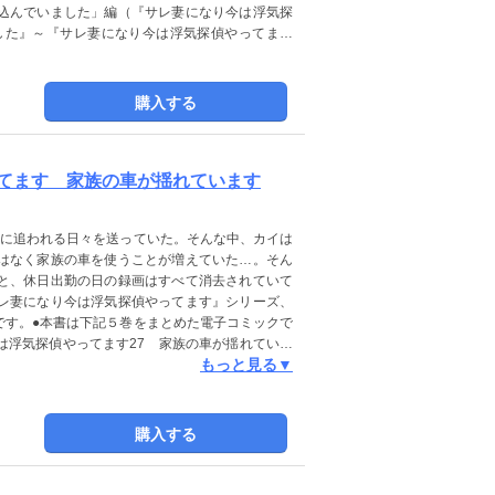
込んでいました」編（『サレ妻になり今は浮気探
した』～『サレ妻になり今は浮気探偵やってます
読みできる合本版です。
購入する
てます 家族の車が揺れています
児に追われる日々を送っていた。そんな中、カイは
はなく家族の車を使うことが増えていた…。そん
と、休日出勤の日の録画はすべて消去されていて
レ妻になり今は浮気探偵やってます』シリーズ、
です。●本書は下記５巻をまとめた電子コミックで
は浮気探偵やってます27 家族の車が揺れていま
もっと見る▼
の車が揺れています』『サレ妻になり今は浮気探偵
り今は浮気探偵やってます30 家族の車が揺れて
族の車が揺れています』
購入する