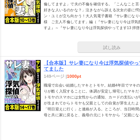
倫してますよ」で夫の不倫を確信する。「こんなこと言
好きな人いるのかな？」泣きながら訴える次女の姿に愕
ン・ユミが立ち向かう！大人気電子書籍『サレ妻になり
様 ご主人不倫してます」編（『サレ妻になり今は浮気探
すよ』～『サレ妻になり今は浮気探偵やってます13 拝
きる合本版です。
試し読み
【合本版】サレ妻になり今は浮気探偵やっ
てました
149ページ |
1000pt
職場で出会い結婚したマキとトモヤ。結婚4年目でマキ
りが酷く入院することに。体調が安定し帰宅したマキだ
トモヤのスマホには女性からの通知、カードの支払いが
が生まれてからトモヤも父親としての自覚が芽生えたよ
「明日迎えに行く」と連絡が入る。ところが、当日時間
母と共に家に戻ると、義母の元にトモヤから「父親にな
ら話題になった大人気電子書籍『サレ妻になり今は浮気
け落ちしてました」編（『サレ妻になり今は浮気探偵や
た』～『サレ妻になり今は浮気探偵やってます17 里
きる合本版です。