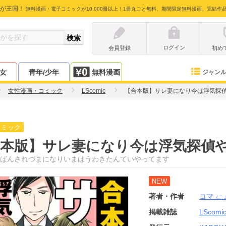
が王国！
無料漫画・電子コミックが10,000冊以上！1冊丸ごと無料、期間限定無料漫画、完結作
ログイン
会員登録
初め
少女
青年/少年
無料漫画
ジャン
女性漫画・コミック
LScomic
【合本版】サレ妻になり今は浮気探
コミック
合本版】サレ妻になり今は浮気探偵
ばんされづまになりいまはうわきたんていやってます
NEW
著者・作者
コマ
（こ
掲載雑誌
LScomi