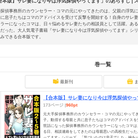
合本版】サレ妻になり今は浮気探偵やってます」のあらすじ | 
手探偵事務所のカウンセラー・コマの元にやってきたのは、父親の浮気
共に息子たちはコマのアドバイスを受けて反撃を開始する！自身のサレ
セラーになったコマは、日々悩めるサレ妻たちの相談員として活躍。あ
生だった。大人気電子書籍『サレ妻になり今は浮気探偵やってます』シ
読みできる合本版です。
巻一覧
最新刊
【合本版】サレ妻になり今は浮気探偵やっ
173ページ |
960pt
元大手探偵事務所のカウンセラー・コマの元にやって
子。動揺する母親と共に息子たちはコマのアドバイスを
世話になった探偵事務所のカウンセラーになったコマは
る日、相談連絡をしてきたのは母親思いの高校生だった
ってます』シリーズ、「気づいたのは息子でした」編を