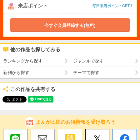
来店ポイント
毎日来店ポイントGET！
今すぐ会員登録する(無料)
他の作品も探してみる
ランキングから探す
ジャンルで探す
新刊から探す
テーマで探す
この作品を共有する
まんが王国のお得情報を受け取ろう