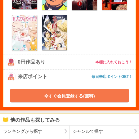
0円作品あり
本棚に入れておこう！
来店ポイント
毎日来店ポイントGET！
今すぐ会員登録する(無料)
他の作品も探してみる
ランキングから探す
ジャンルで探す