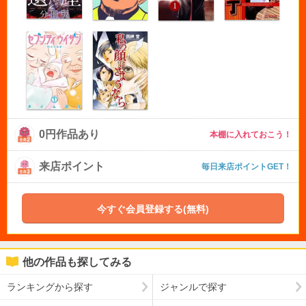
0円作品あり
本棚に入れておこう！
来店ポイント
毎日来店ポイントGET！
今すぐ会員登録する(無料)
他の作品も探してみる
ランキングから探す
ジャンルで探す